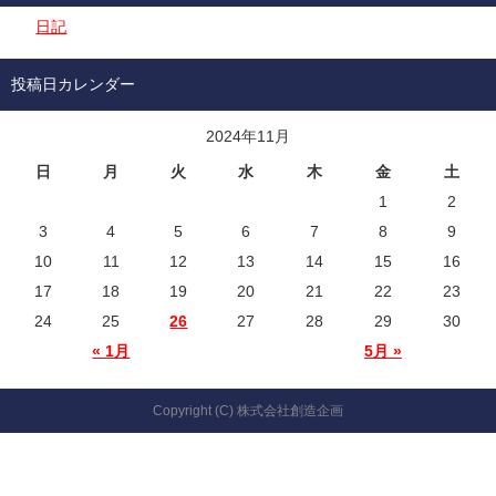
日記
投稿日カレンダー
2024年11月
日
月
火
水
木
金
土
1
2
3
4
5
6
7
8
9
10
11
12
13
14
15
16
17
18
19
20
21
22
23
24
25
26
27
28
29
30
« 1月
5月 »
Copyright (C) 株式会社創造企画