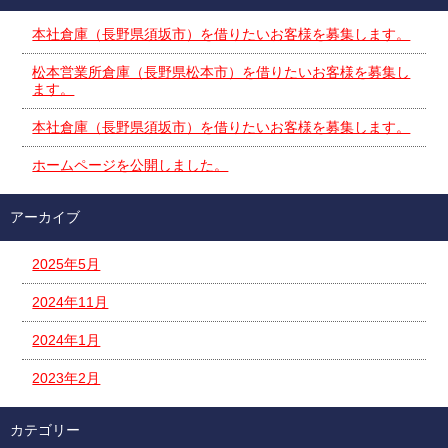
本社倉庫（長野県須坂市）を借りたいお客様を募集します。
松本営業所倉庫（長野県松本市）を借りたいお客様を募集し
ます。
本社倉庫（長野県須坂市）を借りたいお客様を募集します。
ホームページを公開しました。
アーカイブ
2025年5月
2024年11月
2024年1月
2023年2月
カテゴリー