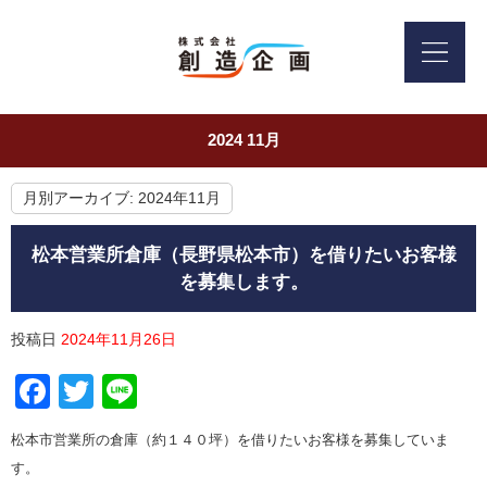
2024 11月
月別アーカイブ:
2024年11月
松本営業所倉庫（長野県松本市）を借りたいお客様
を募集します。
投稿日
2024年11月26日
Facebook
Twitter
Line
松本市営業所の倉庫（約１４０坪）を
借りたいお客様を募集していま
す。